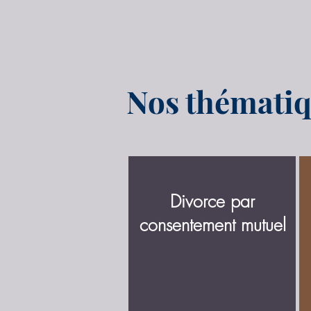
Nos thématiq
Divorce par
consentement mutuel