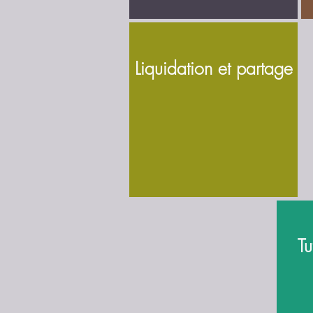
Liquidation et partage
Tu